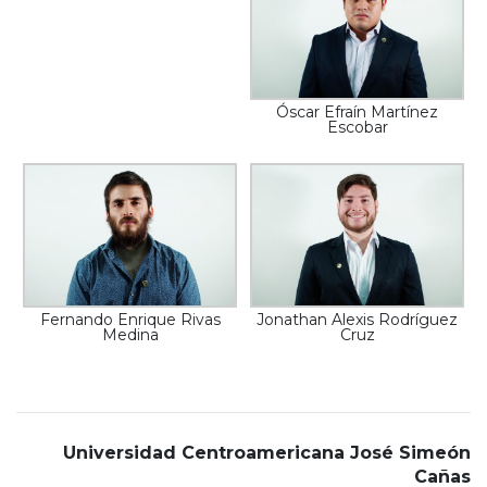
Óscar Efraín Martínez
Escobar
Fernando Enrique Rivas
Jonathan Alexis Rodríguez
Medina
Cruz
Universidad Centroamericana José Simeón
Cañas