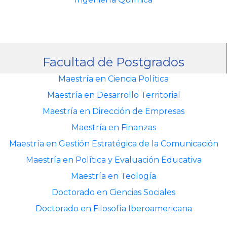
Facultad de Postgrados
Maestría en Ciencia Política
Maestría en Desarrollo Territorial
Maestría en Dirección de Empresas
Maestría en Finanzas
Maestría en Gestión Estratégica de la Comunicación
Maestría en Política y Evaluación Educativa
Maestría en Teología
Doctorado en Ciencias Sociales
Doctorado en Filosofía Iberoamericana