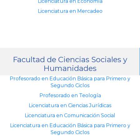
Licenciatura en Economía
Licenciatura en Mercadeo
Facultad de Ciencias Sociales y
Humanidades
Profesorado en Educación Básica para Primero y
Segundo Ciclos
Profesorado en Teología
Licenciatura en Ciencias Jurídicas
Licenciatura en Comunicación Social
Licenciatura en Educación Básica para Primero y
Segundo Ciclos