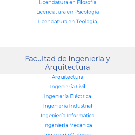
Licenciatura en Filosofía
Licenciatura en Psicología
Licenciatura en Teología
Facultad de Ingeniería y
Arquitectura
Arquitectura
Ingeniería Civil
Ingeniería Eléctrica
Ingeniería Industrial
Ingeniería Informática
Ingeniería Mecánica
Ingeniería Química