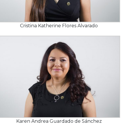
Cristina Katherine Flores Alvarado
Karen Andrea Guardado de Sánchez