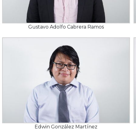
Gustavo Adolfo Cabrera Ramos
Edwin González Martínez