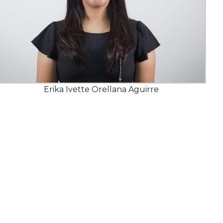
Erika Ivette Orellana Aguirre