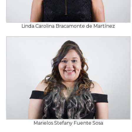
Linda Carolina Bracamonte de Martínez
Marielos Stefany Fuente Sosa