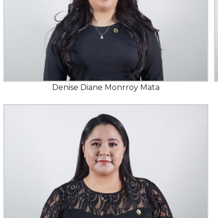
Denise Diane Monrroy Mata