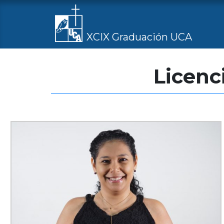
XCIX Graduación UCA
Licenc