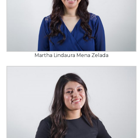
Martha Lindaura Mena Zelada