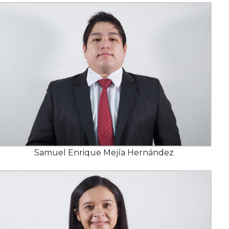
Samuel Enrique Mejía Hernández