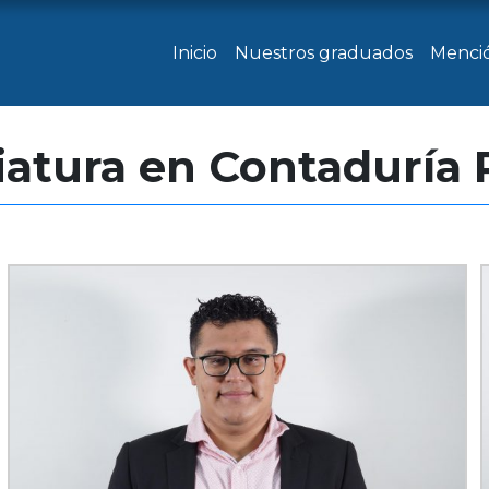
Inicio
Nuestros graduados
Menci
iatura en Contaduría 