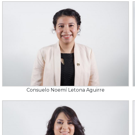
Consuelo Noemí Letona Aguirre