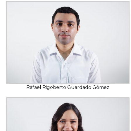
Rafael Rigoberto Guardado Gómez