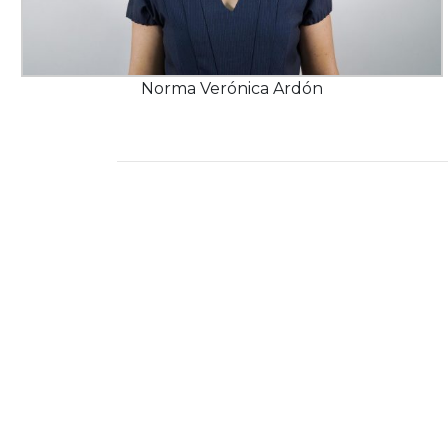
Norma Verónica Ardón