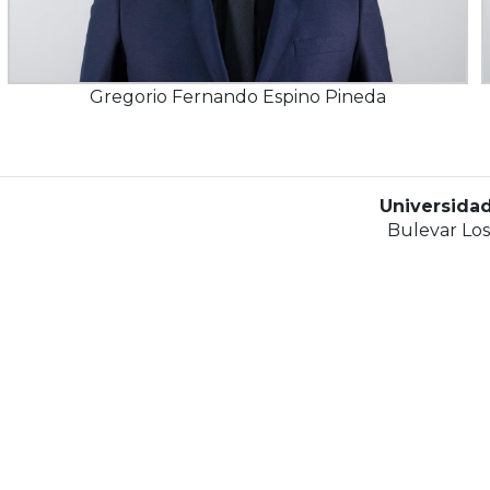
Gregorio Fernando Espino Pineda
Universida
Bulevar Los